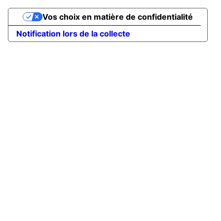
Vos choix en matière de confidentialité
Notification lors de la collecte