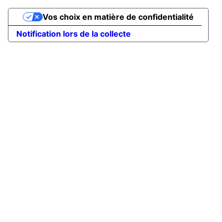
Vos choix en matière de confidentialité
Notification lors de la collecte