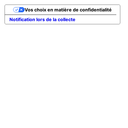
Vos choix en matière de confidentialité
Notification lors de la collecte