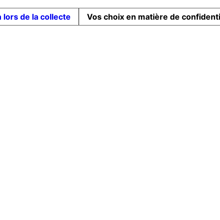
 lors de la collecte
Vos choix en matière de confidenti