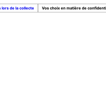
 lors de la collecte
Vos choix en matière de confidenti