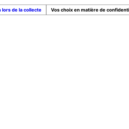
 lors de la collecte
Vos choix en matière de confidenti