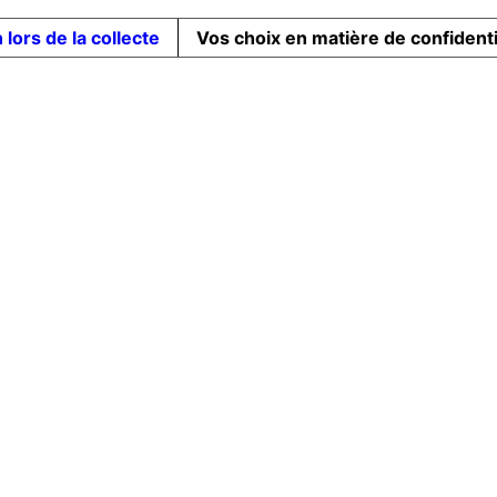
 lors de la collecte
Vos choix en matière de confidenti