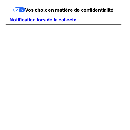
Vos choix en matière de confidentialité
Notification lors de la collecte