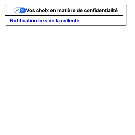
Vos choix en matière de confidentialité
Notification lors de la collecte