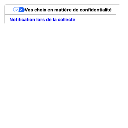
Vos choix en matière de confidentialité
Notification lors de la collecte