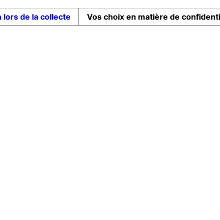
 lors de la collecte
Vos choix en matière de confidenti