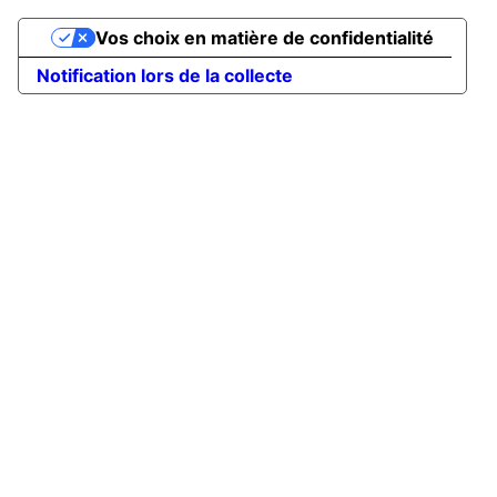
Vos choix en matière de confidentialité
Notification lors de la collecte