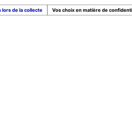
 lors de la collecte
Vos choix en matière de confidenti