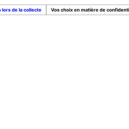
 lors de la collecte
Vos choix en matière de confidenti