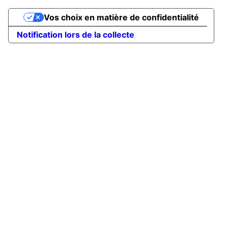
Vos choix en matière de confidentialité
Notification lors de la collecte