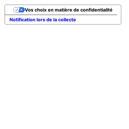
Vos choix en matière de confidentialité
Notification lors de la collecte