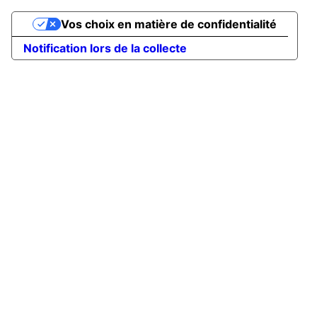
Vos choix en matière de confidentialité
Notification lors de la collecte