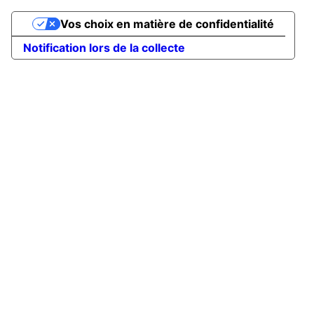
Vos choix en matière de confidentialité
Notification lors de la collecte