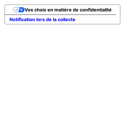
Vos choix en matière de confidentialité
Notification lors de la collecte