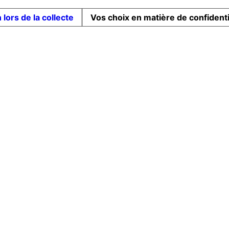
 lors de la collecte
Vos choix en matière de confidenti