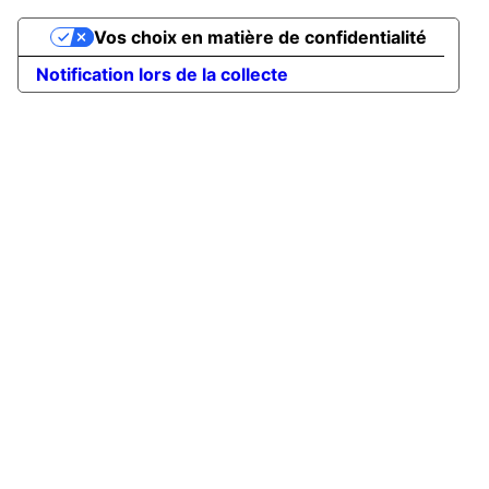
Vos choix en matière de confidentialité
Notification lors de la collecte