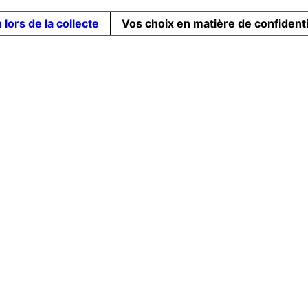
 lors de la collecte
Vos choix en matière de confidenti