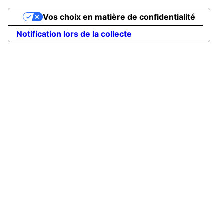
Vos choix en matière de confidentialité
Notification lors de la collecte