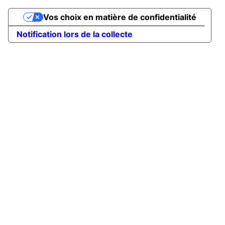
Vos choix en matière de confidentialité
Notification lors de la collecte