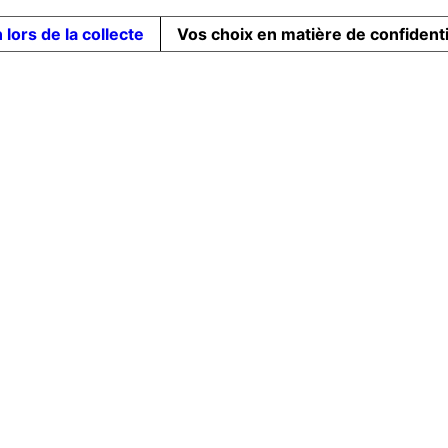
 lors de la collecte
Vos choix en matière de confidenti