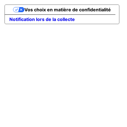
Vos choix en matière de confidentialité
Notification lors de la collecte