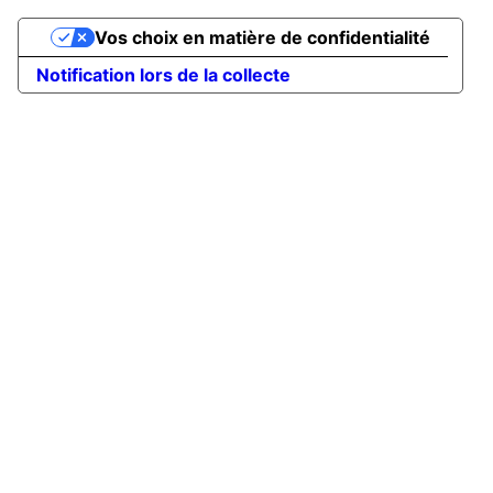
Vos choix en matière de confidentialité
Notification lors de la collecte