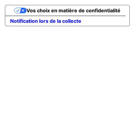
Vos choix en matière de confidentialité
Notification lors de la collecte