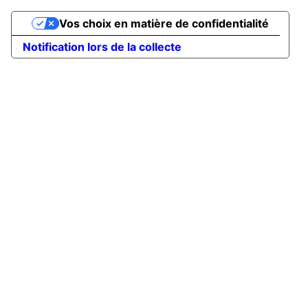
Vos choix en matière de confidentialité
Notification lors de la collecte