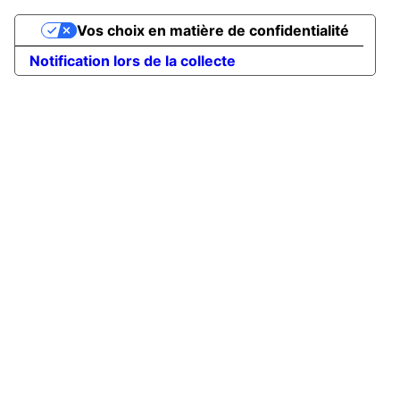
Vos choix en matière de confidentialité
Notification lors de la collecte