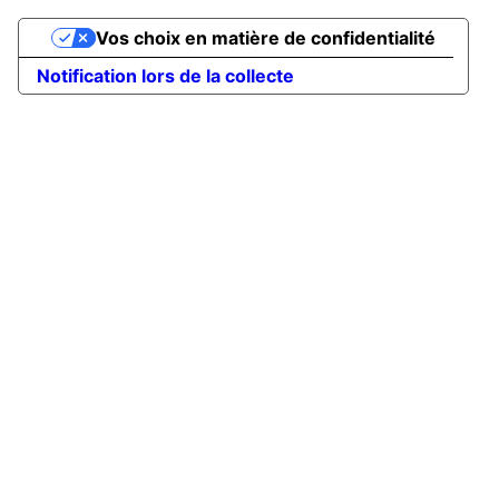
Vos choix en matière de confidentialité
Notification lors de la collecte