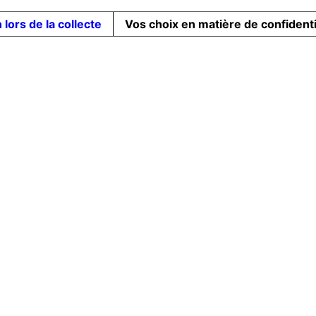
 lors de la collecte
Vos choix en matière de confidenti