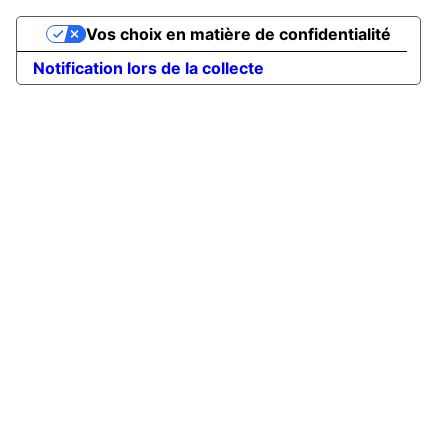
Vos choix en matière de confidentialité
Notification lors de la collecte