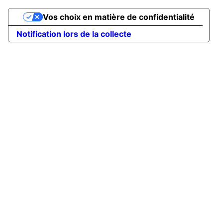
Vos choix en matière de confidentialité
Notification lors de la collecte