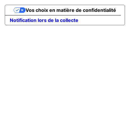
Vos choix en matière de confidentialité
Notification lors de la collecte