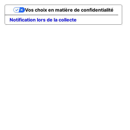
Vos choix en matière de confidentialité
Notification lors de la collecte