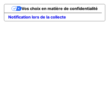
Vos choix en matière de confidentialité
Notification lors de la collecte