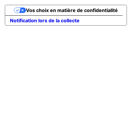
Vos choix en matière de confidentialité
Notification lors de la collecte