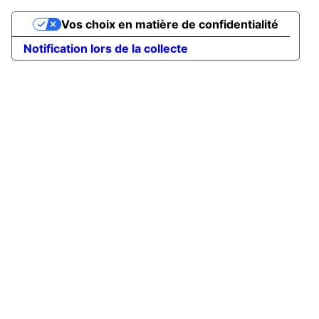
Vos choix en matière de confidentialité
Notification lors de la collecte