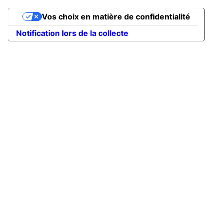
Vos choix en matière de confidentialité
Notification lors de la collecte