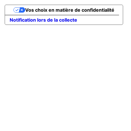
Vos choix en matière de confidentialité
Notification lors de la collecte