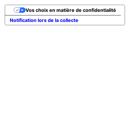
Vos choix en matière de confidentialité
Notification lors de la collecte