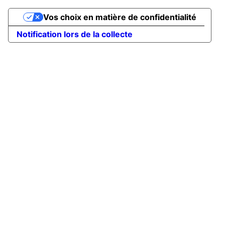
Vos choix en matière de confidentialité
Notification lors de la collecte