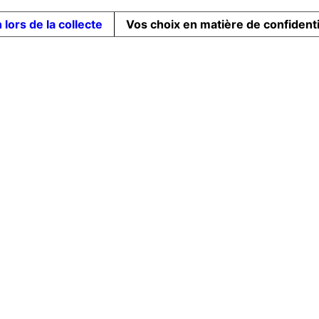
 lors de la collecte
Vos choix en matière de confidenti