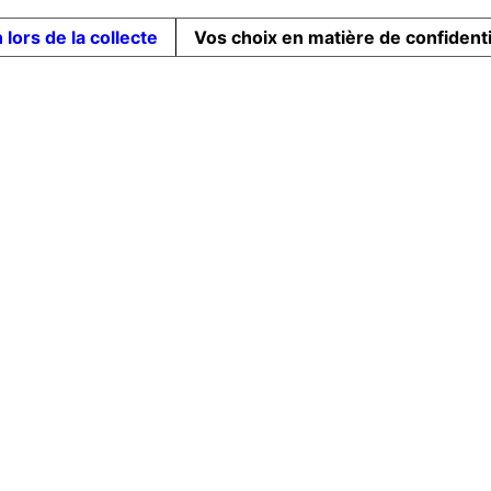
 lors de la collecte
Vos choix en matière de confidenti