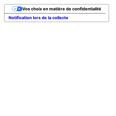
Vos choix en matière de confidentialité
Notification lors de la collecte