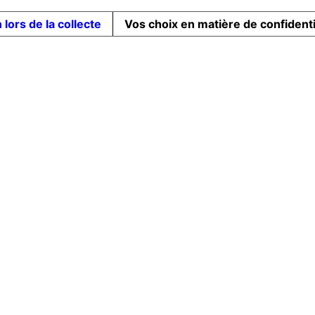
 lors de la collecte
Vos choix en matière de confidenti