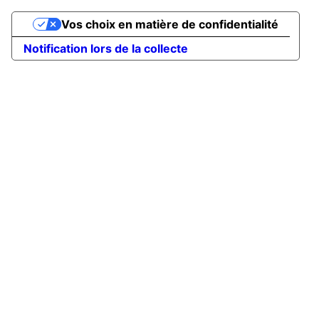
Vos choix en matière de confidentialité
Notification lors de la collecte