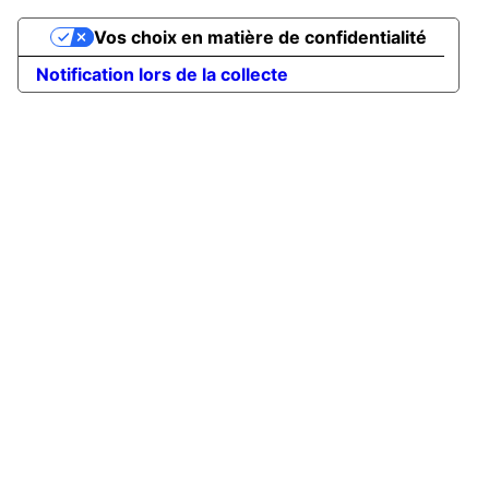
Vos choix en matière de confidentialité
Notification lors de la collecte