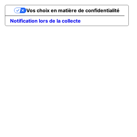
Vos choix en matière de confidentialité
Notification lors de la collecte